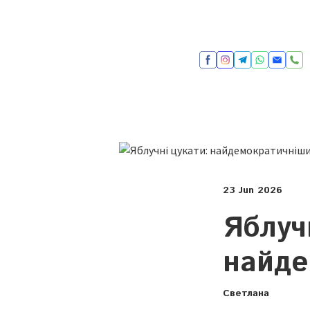
23 Jun 2026
Яблуч
найде
Светлана