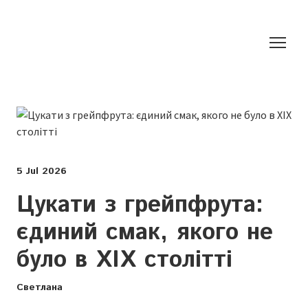
5 Jul 2026
Цукати з грейпфрута:
єдиний смак, якого не
було в XIX столітті
Светлана