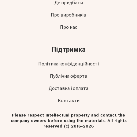
Де придбати
Про виробників
Про нас
Підтримка
Політика конфіденційності
Публічна оферта
Доставка і оплата
Контакти
Please respect intellectual property and contact the
company owners before using the materials. All rights
reserved (c) 2016-2026