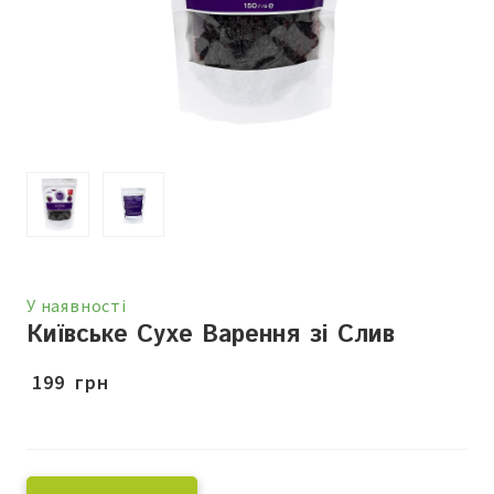
У наявності
Київське Сухе Варення зі Слив
 199  грн