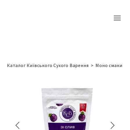
Каталог Київського Сухого Варення
Моно смаки