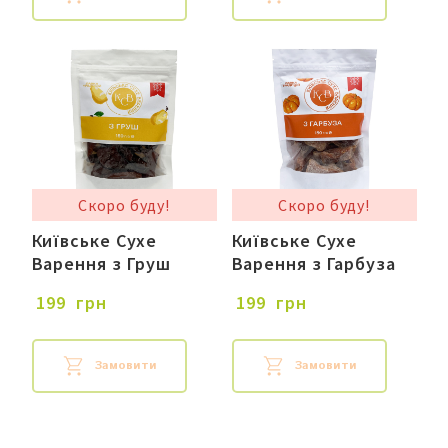
Скоро буду!
Скоро буду!
Київське Сухе
Київське Сухе
Варення з Груш
Варення з Гарбуза
 199  грн
 199  грн
Замовити
Замовити