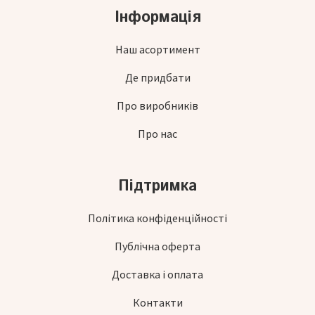
Інформація
Наш асортимент
Де придбати
Про виробників
Про нас
Підтримка
Політика конфіденційності
Публічна оферта
Доставка і оплата
Контакти