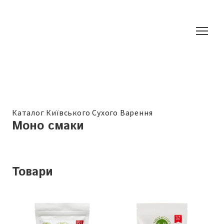
Каталог Київського Сухого Варення
Моно смаки
Товари