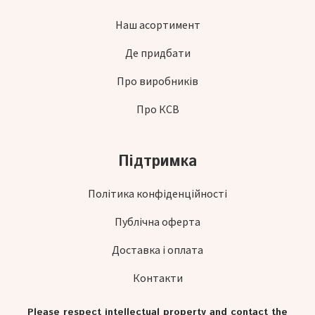
Наш асортимент
Де придбати
Про виробників
Про КСВ
Підтримка
Політика конфіденційності
Публічна оферта
Доставка і оплата
Контакти
Please respect intellectual property and contact the