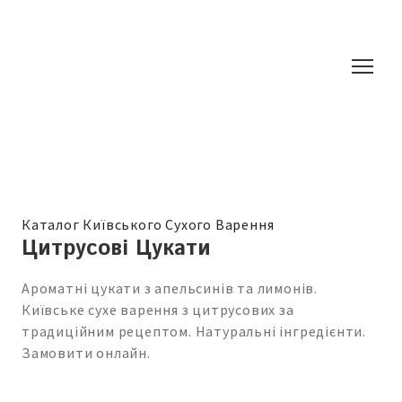
Каталог Київського Сухого Варення
Цитрусові Цукати
Ароматні цукати з апельсинів та лимонів. 
Київське сухе варення з цитрусових за 
традиційним рецептом. Натуральні інгредієнти. 
Замовити онлайн.